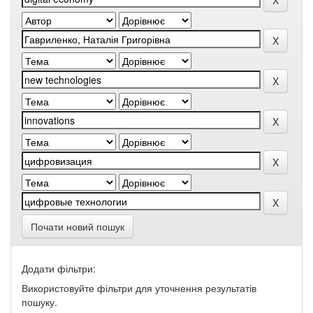
Почати новий пошук
Додати фільтри:
Використовуйте фільтри для уточнення результатів
пошуку.