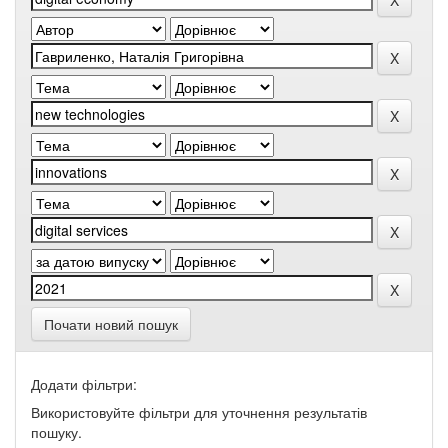
Почати новий пошук
Додати фільтри:
Використовуйте фільтри для уточнення результатів
пошуку.