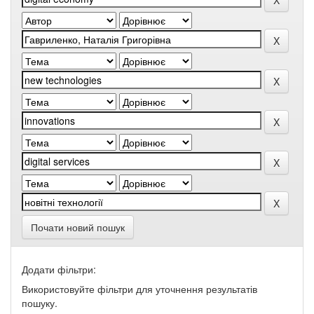
Почати новий пошук
Додати фільтри:
Використовуйте фільтри для уточнення результатів
пошуку.