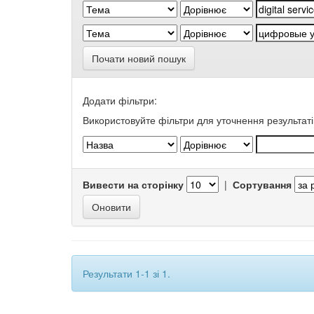
Почати новий пошук
Додати фільтри:
Використовуйте фільтри для уточнення результаті
Вивести на сторінку
|
Сортування
Результати 1-1 зі 1.