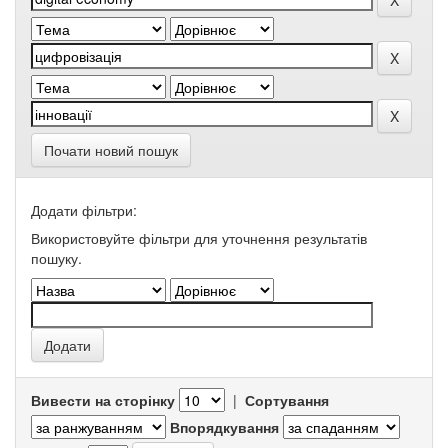
Почати новий пошук
Додати фільтри:
Використовуйте фільтри для уточнення результатів
пошуку.
Вивести на сторінку
|
Сортування
Впорядкування