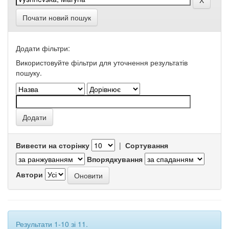
Почати новий пошук
Додати фільтри:
Використовуйте фільтри для уточнення результатів
пошуку.
Вивести на сторінку
|
Сортування
Впорядкування
Автори
Результати 1-10 зі 11.