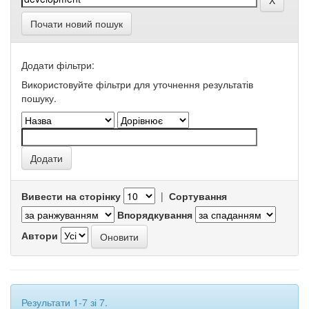
Почати новий пошук
Додати фільтри:
Використовуйте фільтри для уточнення результатів
пошуку.
Вивести на сторінку
|
Сортування
Впорядкування
Автори
Результати 1-7 зі 7.