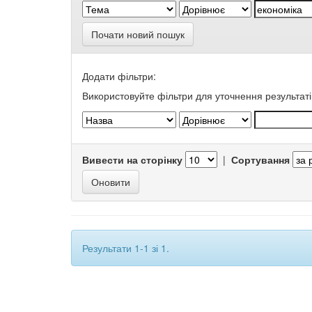
Почати новий пошук
Додати фільтри:
Використовуйте фільтри для уточнення результаті
Вивести на сторінку
|
Сортування
Результати 1-1 зі 1.