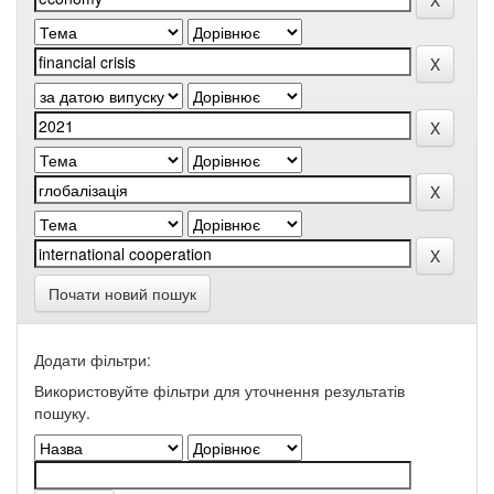
Почати новий пошук
Додати фільтри:
Використовуйте фільтри для уточнення результатів
пошуку.