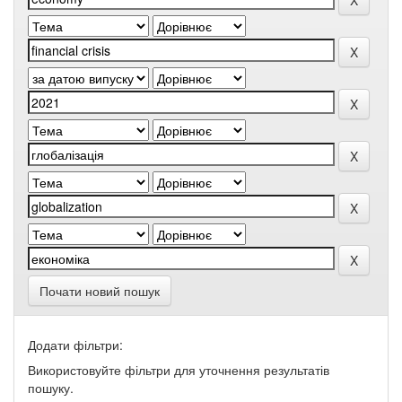
Почати новий пошук
Додати фільтри:
Використовуйте фільтри для уточнення результатів
пошуку.