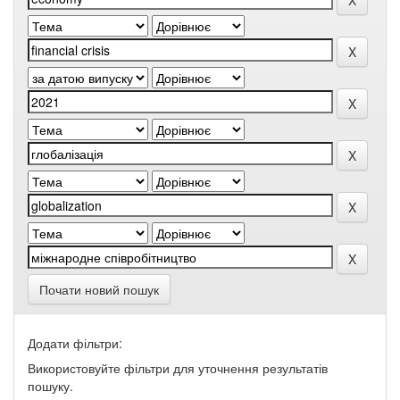
Почати новий пошук
Додати фільтри:
Використовуйте фільтри для уточнення результатів
пошуку.