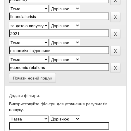
Почати новий пошук
Додати фільтри:
Використовуйте фільтри для уточнення результатів
пошуку.