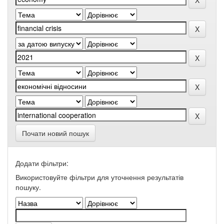
Почати новий пошук
Додати фільтри:
Використовуйте фільтри для уточнення результатів
пошуку.