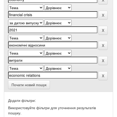
Почати новий пошук
Додати фільтри:
Використовуйте фільтри для уточнення результатів
пошуку.