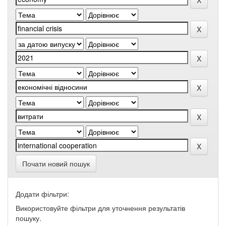
Почати новий пошук
Додати фільтри:
Використовуйте фільтри для уточнення результатів
пошуку.