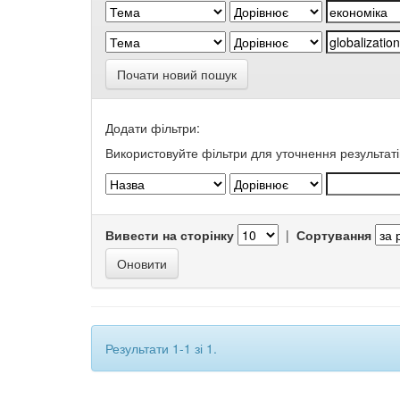
Почати новий пошук
Додати фільтри:
Використовуйте фільтри для уточнення результаті
Вивести на сторінку
|
Сортування
Результати 1-1 зі 1.