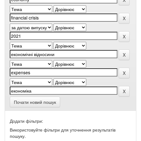
Почати новий пошук
Додати фільтри:
Використовуйте фільтри для уточнення результатів
пошуку.