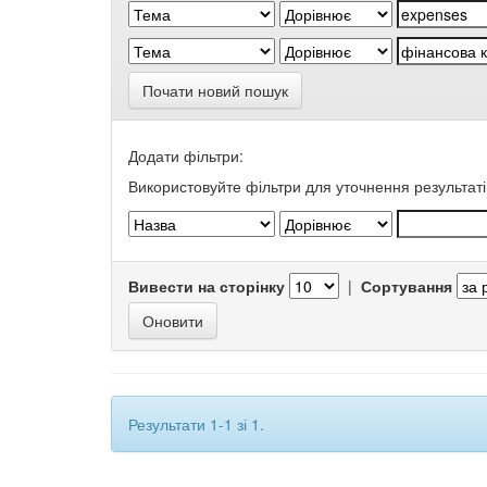
Почати новий пошук
Додати фільтри:
Використовуйте фільтри для уточнення результаті
Вивести на сторінку
|
Сортування
Результати 1-1 зі 1.