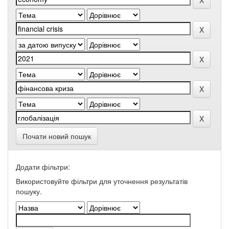
Почати новий пошук
Додати фільтри:
Використовуйте фільтри для уточнення результатів
пошуку.