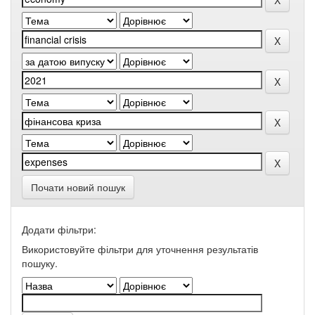
Почати новий пошук
Додати фільтри:
Використовуйте фільтри для уточнення результатів
пошуку.