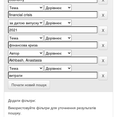
Почати новий пошук
Додати фільтри:
Використовуйте фільтри для уточнення результатів
пошуку.