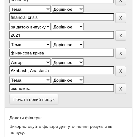
Почати новий пошук
Додати фільтри:
Використовуйте фільтри для уточнення результатів
пошуку.