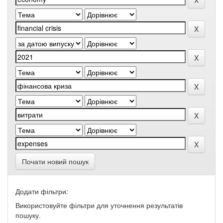
Почати новий пошук
Додати фільтри:
Використовуйте фільтри для уточнення результатів
пошуку.