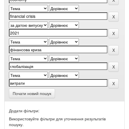
Почати новий пошук
Додати фільтри:
Використовуйте фільтри для уточнення результатів
пошуку.