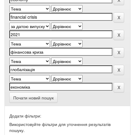
Почати новий пошук
Додати фільтри:
Використовуйте фільтри для уточнення результатів
пошуку.