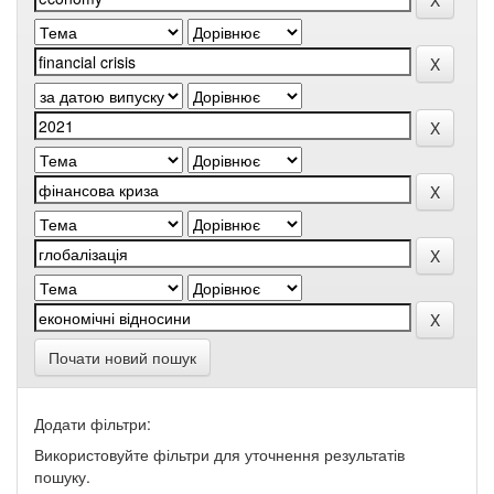
Почати новий пошук
Додати фільтри:
Використовуйте фільтри для уточнення результатів
пошуку.