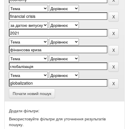
Почати новий пошук
Додати фільтри:
Використовуйте фільтри для уточнення результатів
пошуку.