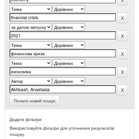
Почати новий пошук
Додати фільтри:
Використовуйте фільтри для уточнення результатів
пошуку.