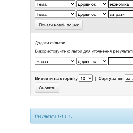
Почати новий пошук
Додати фільтри:
Використовуйте фільтри для уточнення результаті
Вивести на сторінку
|
Сортування
Результати 1-1 зі 1.