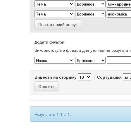
Почати новий пошук
Додати фільтри:
Використовуйте фільтри для уточнення результаті
Вивести на сторінку
|
Сортування
Результати 1-1 зі 1.