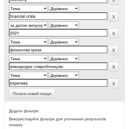
Почати новий пошук
Додати фільтри:
Використовуйте фільтри для уточнення результатів
пошуку.