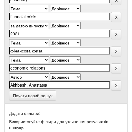
Почати новий пошук
Додати фільтри:
Використовуйте фільтри для уточнення результатів
пошуку.