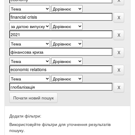
Почати новий пошук
Додати фільтри:
Використовуйте фільтри для уточнення результатів
пошуку.