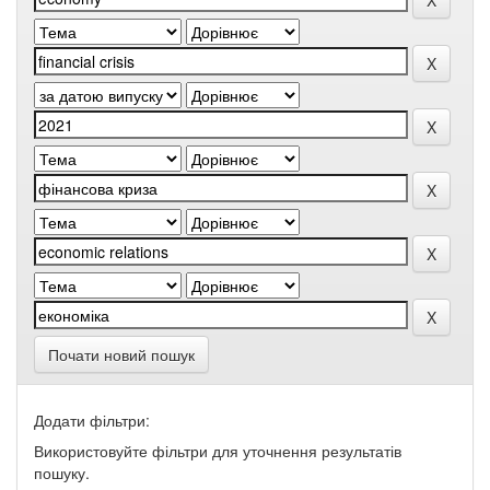
Почати новий пошук
Додати фільтри:
Використовуйте фільтри для уточнення результатів
пошуку.