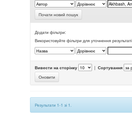
Почати новий пошук
Додати фільтри:
Використовуйте фільтри для уточнення результаті
Вивести на сторінку
|
Сортування
Результати 1-1 зі 1.