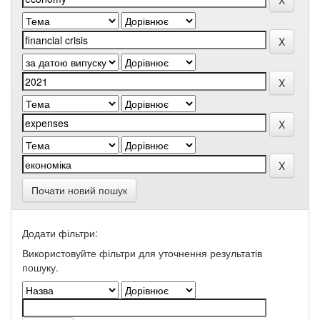
Почати новий пошук
Додати фільтри:
Використовуйте фільтри для уточнення результатів
пошуку.