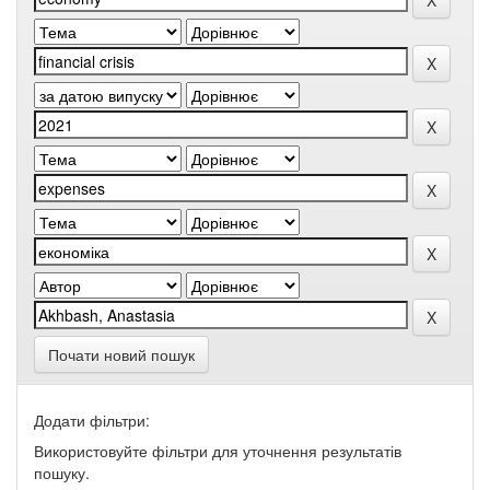
Почати новий пошук
Додати фільтри:
Використовуйте фільтри для уточнення результатів
пошуку.