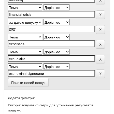
Почати новий пошук
Додати фільтри:
Використовуйте фільтри для уточнення результатів
пошуку.