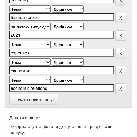
Почати новий пошук
Додати фільтри:
Використовуйте фільтри для уточнення результатів
пошуку.