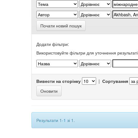
Почати новий пошук
Додати фільтри:
Використовуйте фільтри для уточнення результаті
Вивести на сторінку
|
Сортування
Результати 1-1 зі 1.