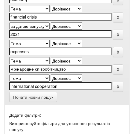
Почати новий пошук
Додати фільтри:
Використовуйте фільтри для уточнення результатів
пошуку.