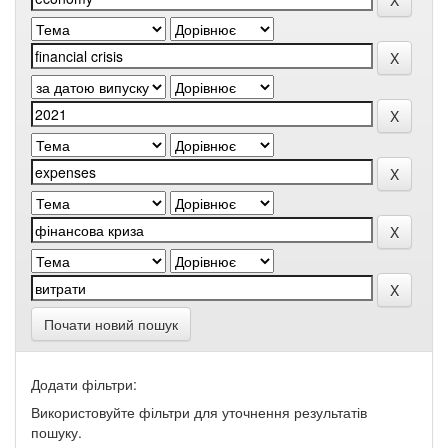
Почати новий пошук
Додати фільтри:
Використовуйте фільтри для уточнення результатів
пошуку.