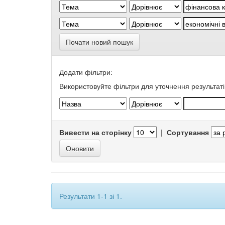
Почати новий пошук
Додати фільтри:
Використовуйте фільтри для уточнення результаті
Вивести на сторінку
|
Сортування
Результати 1-1 зі 1.