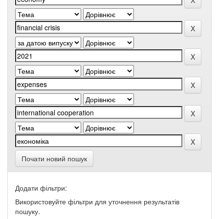
Почати новий пошук
Додати фільтри:
Використовуйте фільтри для уточнення результатів
пошуку.