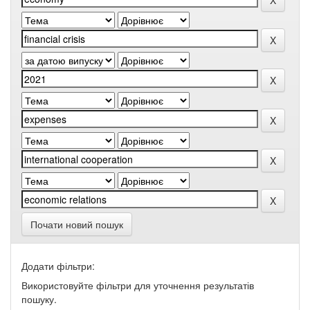
Почати новий пошук
Додати фільтри:
Використовуйте фільтри для уточнення результатів
пошуку.