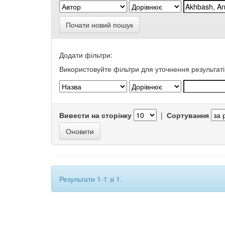
Почати новий пошук
Додати фільтри:
Використовуйте фільтри для уточнення результаті
Вивести на сторінку
|
Сортування
Результати 1-1 зі 1.