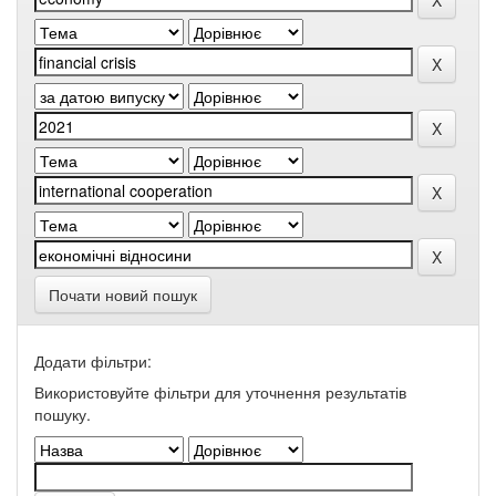
Почати новий пошук
Додати фільтри:
Використовуйте фільтри для уточнення результатів
пошуку.