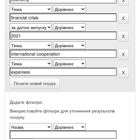
Почати новий пошук
Додати фільтри:
Використовуйте фільтри для уточнення результатів
пошуку.