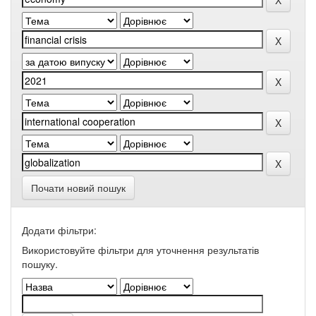
Почати новий пошук
Додати фільтри:
Використовуйте фільтри для уточнення результатів
пошуку.