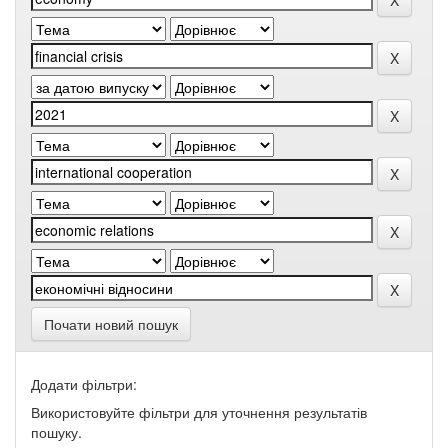
Почати новий пошук
Додати фільтри:
Використовуйте фільтри для уточнення результатів
пошуку.